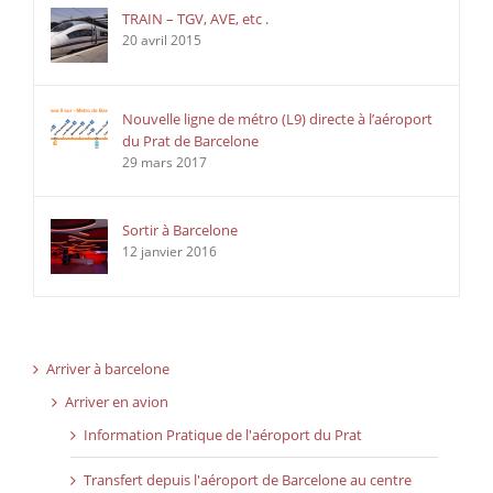
TRAIN – TGV, AVE, etc .
20 avril 2015
Nouvelle ligne de métro (L9) directe à l’aéroport
du Prat de Barcelone
29 mars 2017
Sortir à Barcelone
12 janvier 2016
Arriver à barcelone
Arriver en avion
Information Pratique de l'aéroport du Prat
Transfert depuis l'aéroport de Barcelone au centre