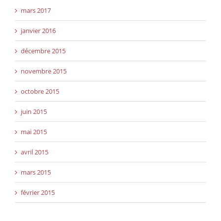
mars 2017
janvier 2016
décembre 2015
novembre 2015
octobre 2015
juin 2015
mai 2015
avril 2015
mars 2015
février 2015