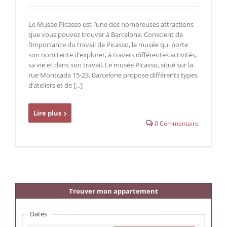
Le Musée Picasso est l’une des nombreuses attractions
que vous pouvez trouver à Barcelone. Conscient de
l’importance du travail de Picasso, le musée qui porte
son nom tente d’explorer, à travers différentes activités,
sa vie et dans son travail. Le musée Picasso, situé sur la
rue Montcada 15-23, Barcelone propose différents types
d’ateliers et de […]
Lire plus
0 Commentaire
Trouver mon appartement
Dates