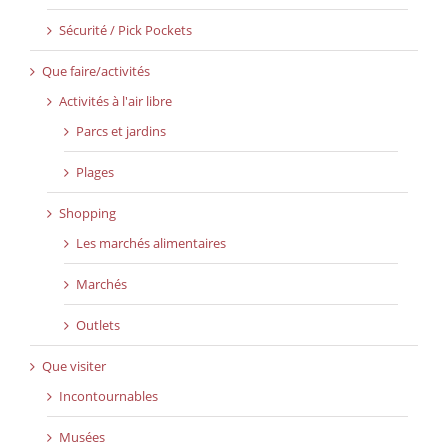
Sécurité / Pick Pockets
Que faire/activités
Activités à l'air libre
Parcs et jardins
Plages
Shopping
Les marchés alimentaires
Marchés
Outlets
Que visiter
Incontournables
Musées