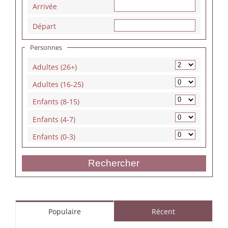
Arrivée
Départ
Personnes
Adultes (26+)
Adultes (16-25)
Enfants (8-15)
Enfants (4-7)
Enfants (0-3)
Rechercher
Populaire
Récent