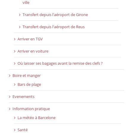
ville
Transfert depuis l'aéroport de Girone
Transfert depuis l'aéroport de Reus
Arriver en TGV
Arriver en voiture
Où laisser ses bagages avant la remise des clefs ?
Boire et manger
Bars de plage
Evenements
Information pratique
La météo à Barcelone
Santé