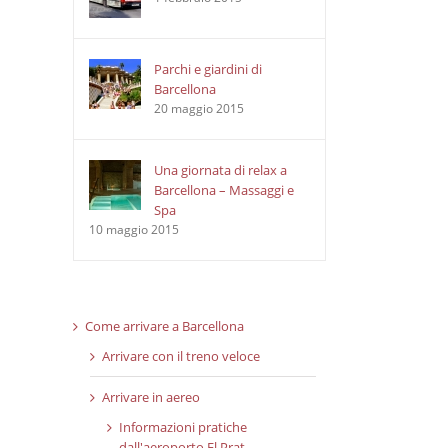
Parchi e giardini di
Barcellona
20 maggio 2015
Una giornata di relax a
Barcellona – Massaggi e
Spa
10 maggio 2015
Come arrivare a Barcellona
Arrivare con il treno veloce
Arrivare in aereo
Informazioni pratiche
dall'aeroporto El Prat