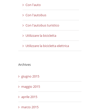
Con l'auto
Con l'autobus
Con l'autobus turistico
Utilizzare la bicicletta
Utilizzare la bicicletta elettrica
Archives
giugno 2015
maggio 2015
aprile 2015
marzo 2015