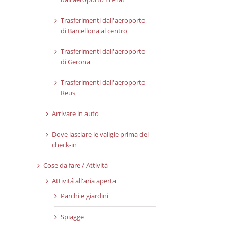
Trasferimenti dall'aeroporto
di Barcellona al centro
Trasferimenti dall'aeroporto
di Gerona
Trasferimenti dall'aeroporto
Reus
Arrivare in auto
Dove lasciare le valigie prima del
check-in
Cose da fare / Attivitá
Attivitá all'aria aperta
Parchi e giardini
Spiagge