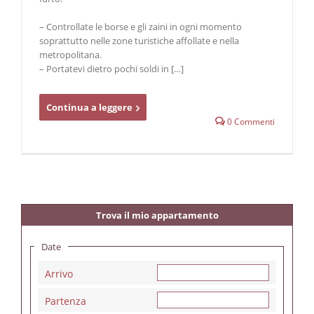
– Controllate le borse e gli zaini in ogni momento
soprattutto nelle zone turistiche affollate e nella
metropolitana.
– Portatevi dietro pochi soldi in […]
Continua a leggere
0 Commenti
Trova il mio appartamento
Date
Arrivo
Partenza