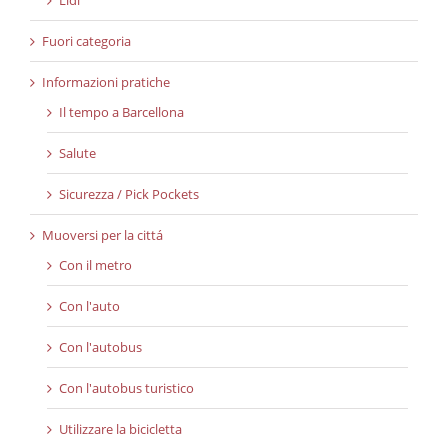
Fuori categoria
Informazioni pratiche
Il tempo a Barcellona
Salute
Sicurezza / Pick Pockets
Muoversi per la cittá
Con il metro
Con l'auto
Con l'autobus
Con l'autobus turistico
Utilizzare la bicicletta