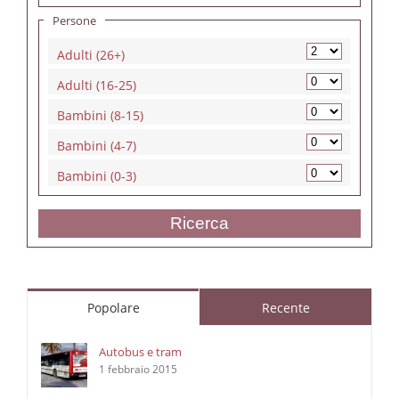
Persone
Adulti (26+)
Adulti (16-25)
Bambini (8-15)
Bambini (4-7)
Bambini (0-3)
Ricerca
Popolare
Recente
Autobus e tram
1 febbraio 2015