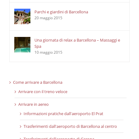
Parchi e giardini di Barcellona
20 maggio 2015
Una giornata di relax a Barcellona – Massaggi e
Spa
10 maggio 2015
Come arrivare a Barcellona
Arrivare con il treno veloce
Arrivare in aereo
Informazioni pratiche dall'aeroporto El Prat
Trasferimenti dall'aeroporto di Barcellona al centro
Trasferimenti dall'aeroporto di Gerona