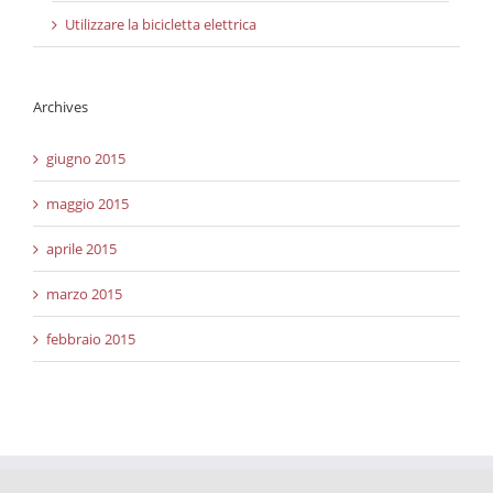
Utilizzare la bicicletta elettrica
Archives
giugno 2015
maggio 2015
aprile 2015
marzo 2015
febbraio 2015