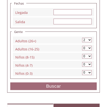
Fechas
Llegada
Salida
Gente
Adultos (26+)
Adultos (16-25)
Niños (8-15)
Niños (4-7)
Niños (0-3)
Buscar