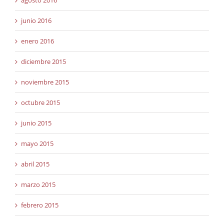
junio 2016
enero 2016
diciembre 2015
noviembre 2015
octubre 2015
junio 2015
mayo 2015
abril 2015
marzo 2015
febrero 2015