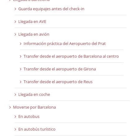
Guarda equipajes antes del check-in
Llegada en AVE
Llegada en avión
Información práctica del Aeropuerto del Prat
Transfer desde el aeropuerto de Barcelona al centro
Transfer desde el aeropuerto de Girona
Transfer desde el aeropuerto de Reus
Llegada en coche
Moverse por Barcelona
En autobus
En autobús turístico