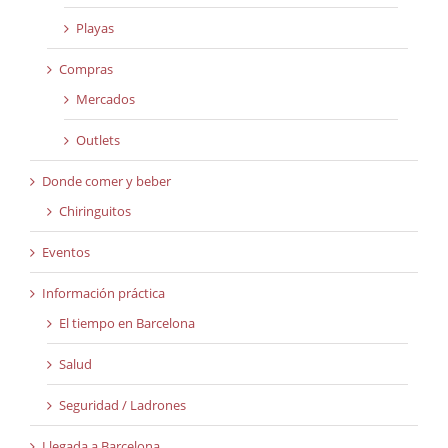
Playas
Compras
Mercados
Outlets
Donde comer y beber
Chiringuitos
Eventos
Información práctica
El tiempo en Barcelona
Salud
Seguridad / Ladrones
Llegada a Barcelona