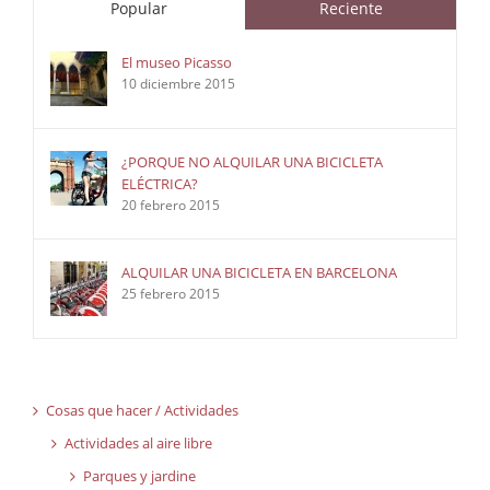
Popular
Reciente
El museo Picasso
10 diciembre 2015
¿PORQUE NO ALQUILAR UNA BICICLETA
ELÉCTRICA?
20 febrero 2015
ALQUILAR UNA BICICLETA EN BARCELONA
25 febrero 2015
Cosas que hacer / Actividades
Actividades al aire libre
Parques y jardine