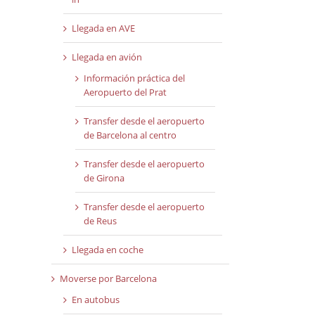
Llegada en AVE
Llegada en avión
Información práctica del
Aeropuerto del Prat
Transfer desde el aeropuerto
de Barcelona al centro
Transfer desde el aeropuerto
de Girona
Transfer desde el aeropuerto
de Reus
Llegada en coche
Moverse por Barcelona
En autobus