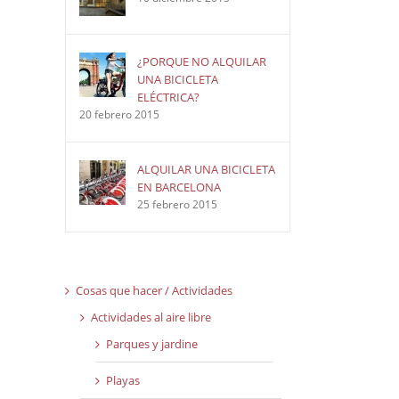
¿PORQUE NO ALQUILAR
UNA BICICLETA
ELÉCTRICA?
20 febrero 2015
ALQUILAR UNA BICICLETA
EN BARCELONA
25 febrero 2015
Cosas que hacer / Actividades
Actividades al aire libre
Parques y jardine
Playas