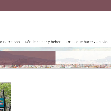
r Barcelona
Dónde comer y beber
Cosas que hacer / Activida