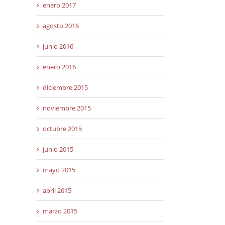
enero 2017
agosto 2016
junio 2016
enero 2016
diciembre 2015
noviembre 2015
octubre 2015
junio 2015
mayo 2015
abril 2015
marzo 2015