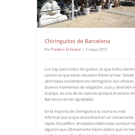
Chiringuitos de Barcelona
Por
Frederic Echivard
|
5 mayo 2015
Los hay para todos los gustos, lo que todos tienen
común es que están situados frente al mar. Desde
abril hasta noviembre los chiringuitos nos ofrecen
buenos momentos de relajación, ocio y diversión 
la playa, es una de las razones porque el verano en
Barcelona es tan agradable.
En la mayoría de chiringuitos la cocina es más
informal que la que encontrará en un restaurante,
tapas, bocadillos, ensaladas elaboradas aunque h
algunos que últimamente hacen platos que no tie