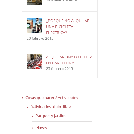
¿PORQUE NO ALQUILAR
UNA BICICLETA
ELÉCTRICA?
20 febrero 2015
ALQUILAR UNA BICICLETA
EN BARCELONA
25 febrero 2015
Cosas que hacer / Actividades
Actividades al aire libre
Parques y jardine
Playas