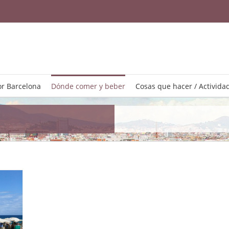
r Barcelona
Dónde comer y beber
Cosas que hacer / Activida