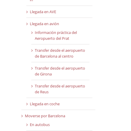
Llegada en AVE
Llegada en avión
Información práctica del
Aeropuerto del Prat
Transfer desde el aeropuerto
de Barcelona al centro
Transfer desde el aeropuerto
de Girona
Transfer desde el aeropuerto
de Reus
Llegada en coche
Moverse por Barcelona
En autobus