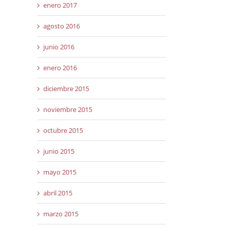
enero 2017
agosto 2016
junio 2016
enero 2016
diciembre 2015
noviembre 2015
octubre 2015
junio 2015
mayo 2015
abril 2015
marzo 2015