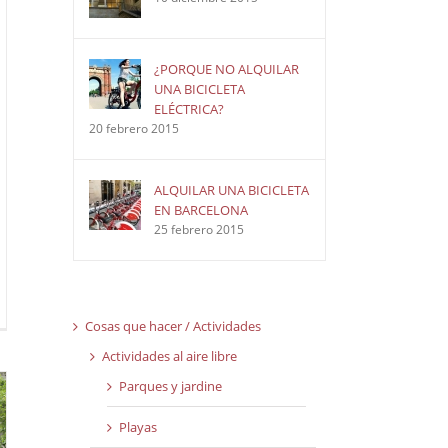
¿PORQUE NO ALQUILAR
UNA BICICLETA
ELÉCTRICA?
20 febrero 2015
ALQUILAR UNA BICICLETA
EN BARCELONA
25 febrero 2015
Cosas que hacer / Actividades
Actividades al aire libre
Parques y jardine
Playas