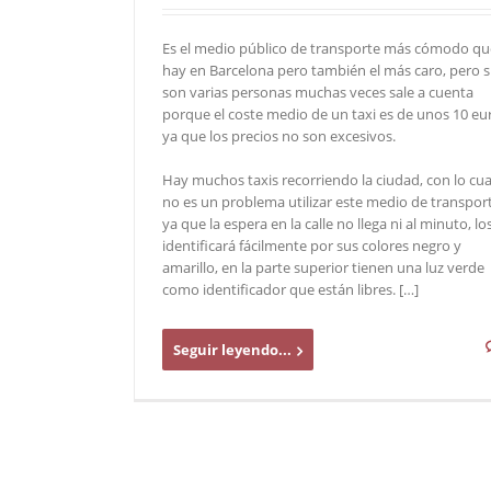
Es el medio público de transporte más cómodo qu
hay en Barcelona pero también el más caro, pero s
son varias personas muchas veces sale a cuenta
porque el coste medio de un taxi es de unos 10 eu
ya que los precios no son excesivos.
Hay muchos taxis recorriendo la ciudad, con lo cua
no es un problema utilizar este medio de transpor
ya que la espera en la calle no llega ni al minuto, lo
identificará fácilmente por sus colores negro y
amarillo, en la parte superior tienen una luz verde
como identificador que están libres. […]
Seguir leyendo...