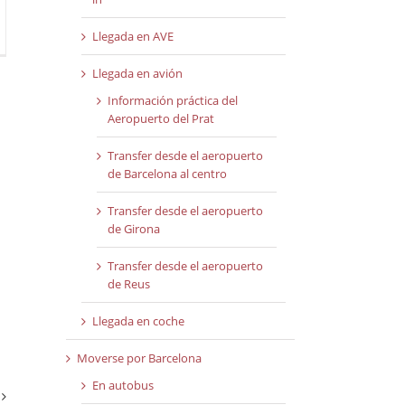
Llegada en AVE
Llegada en avión
Información práctica del
Aeropuerto del Prat
Transfer desde el aeropuerto
de Barcelona al centro
Transfer desde el aeropuerto
de Girona
Transfer desde el aeropuerto
de Reus
Llegada en coche
Moverse por Barcelona
En autobus