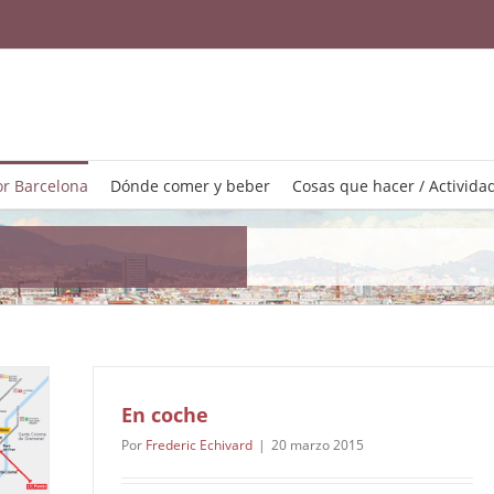
r Barcelona
Dónde comer y beber
Cosas que hacer / Activida
En coche
Por
Frederic Echivard
|
20 marzo 2015