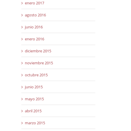
enero 2017
agosto 2016
junio 2016
enero 2016
diciembre 2015
noviembre 2015
octubre 2015
junio 2015
mayo 2015
abril 2015
marzo 2015