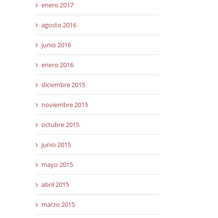
enero 2017
agosto 2016
junio 2016
enero 2016
diciembre 2015
noviembre 2015
octubre 2015
junio 2015
mayo 2015
abril 2015
marzo 2015