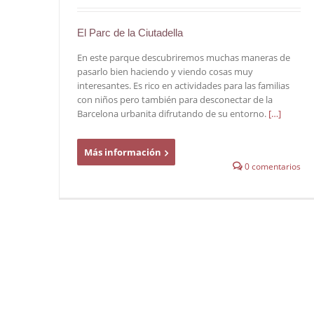
El Parc de la Ciutadella
En este parque descubriremos muchas maneras de
pasarlo bien haciendo y viendo cosas muy
interesantes. Es rico en actividades para las familias
con niños pero también para desconectar de la
Barcelona urbanita difrutando de su entorno.
[…]
Más información
0 comentarios