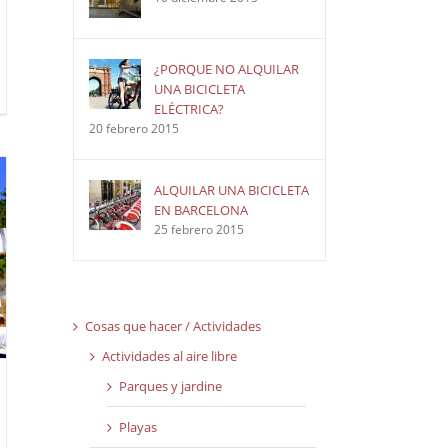
¿PORQUE NO ALQUILAR
UNA BICICLETA
ELÉCTRICA?
20 febrero 2015
ALQUILAR UNA BICICLETA
EN BARCELONA
25 febrero 2015
Cosas que hacer / Actividades
Actividades al aire libre
Parques y jardine
Playas