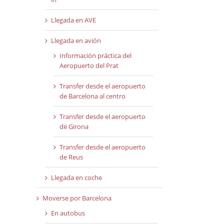
Llegada en AVE
Llegada en avión
Información práctica del
Aeropuerto del Prat
Transfer desde el aeropuerto
de Barcelona al centro
Transfer desde el aeropuerto
de Girona
Transfer desde el aeropuerto
de Reus
Llegada en coche
Moverse por Barcelona
En autobus