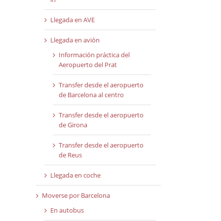
Llegada en AVE
Llegada en avión
Información práctica del
Aeropuerto del Prat
Transfer desde el aeropuerto
de Barcelona al centro
Transfer desde el aeropuerto
de Girona
Transfer desde el aeropuerto
de Reus
Llegada en coche
Moverse por Barcelona
En autobus