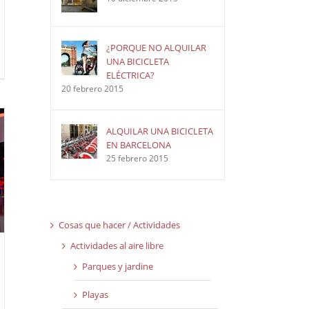
¿PORQUE NO ALQUILAR
UNA BICICLETA
ELÉCTRICA?
20 febrero 2015
ALQUILAR UNA BICICLETA
EN BARCELONA
25 febrero 2015
Cosas que hacer / Actividades
Actividades al aire libre
Parques y jardine
Playas