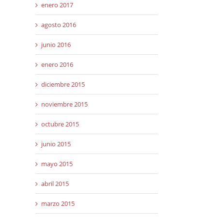
enero 2017
agosto 2016
junio 2016
enero 2016
diciembre 2015
noviembre 2015
octubre 2015
junio 2015
mayo 2015
abril 2015
marzo 2015