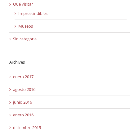
Qué visitar
Imprescindibles
Museos
Sin categoria
Archives
enero 2017
agosto 2016
junio 2016
enero 2016
diciembre 2015