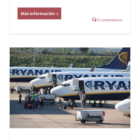
Más información
0 comentarios