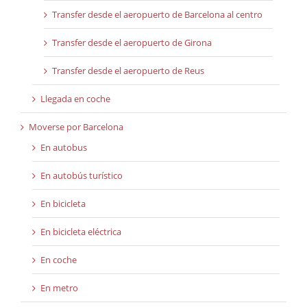
Transfer desde el aeropuerto de Barcelona al centro
Transfer desde el aeropuerto de Girona
Transfer desde el aeropuerto de Reus
Llegada en coche
Moverse por Barcelona
En autobus
En autobús turístico
En bicicleta
En bicicleta eléctrica
En coche
En metro