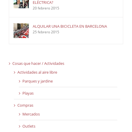
ELÉCTRICA?
20 febrero 2015
ALQUILAR UNA BICICLETA EN BARCELONA
25 febrero 2015
Cosas que hacer / Actividades
Actividades al aire libre
Parques y jardine
Playas
Compras
Mercados
Outlets