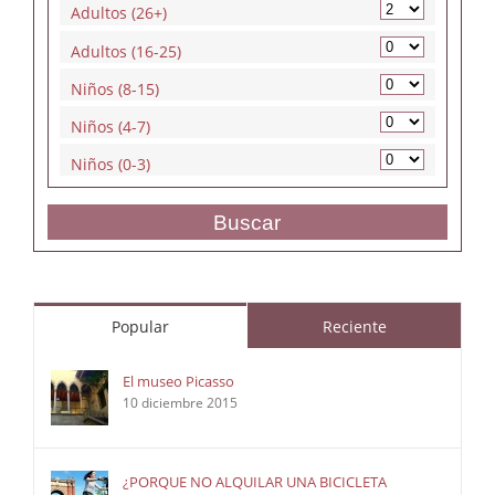
Adultos (26+)
Adultos (16-25)
Niños (8-15)
Niños (4-7)
Niños (0-3)
Buscar
Popular
Reciente
El museo Picasso
10 diciembre 2015
¿PORQUE NO ALQUILAR UNA BICICLETA