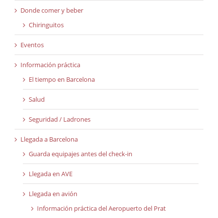
Donde comer y beber
Chiringuitos
Eventos
Información práctica
El tiempo en Barcelona
Salud
Seguridad / Ladrones
Llegada a Barcelona
Guarda equipajes antes del check-in
Llegada en AVE
Llegada en avión
Información práctica del Aeropuerto del Prat