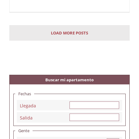
LOAD MORE POSTS
Buscar mi apartamento
Fechas
Llegada
Salida
Gente