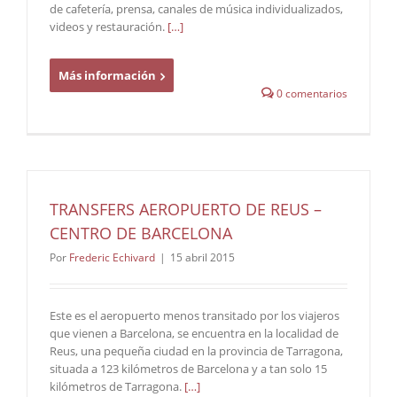
de cafetería, prensa, canales de música individualizados,
videos y restauración.
[…]
Más información
0 comentarios
TRANSFERS AEROPUERTO DE REUS –
CENTRO DE BARCELONA
Por
Frederic Echivard
|
15 abril 2015
Este es el aeropuerto menos transitado por los viajeros
que vienen a Barcelona, se encuentra en la localidad de
Reus, una pequeña ciudad en la provincia de Tarragona,
situada a 123 kilómetros de Barcelona y a tan solo 15
kilómetros de Tarragona.
[…]