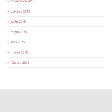
noviembre 2015
octubre 2015
junio 2015
mayo 2015
abril 2015
marzo 2015
febrero 2015